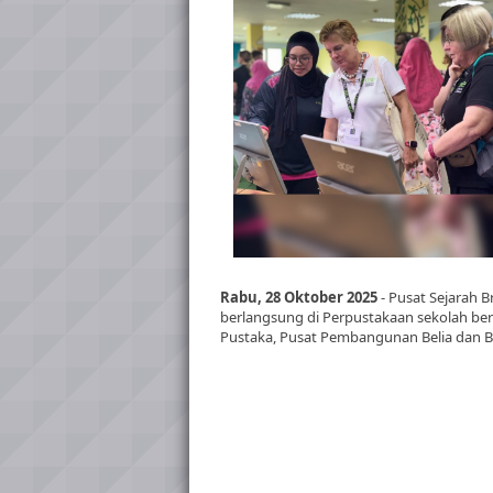
Rabu, 28 Oktober 2025
- Pusat Sejarah 
berlangsung di Perpustakaan sekolah be
Pustaka, Pusat Pembangunan Belia dan 